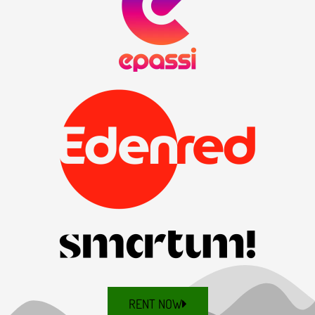
RENT NOW